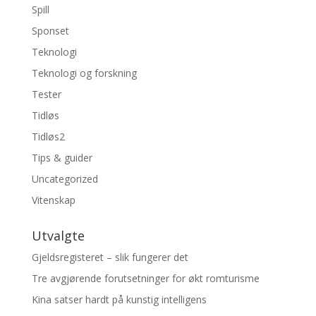
Spill
Sponset
Teknologi
Teknologi og forskning
Tester
Tidløs
Tidløs2
Tips & guider
Uncategorized
Vitenskap
Utvalgte
Gjeldsregisteret – slik fungerer det
Tre avgjørende forutsetninger for økt romturisme
Kina satser hardt på kunstig intelligens