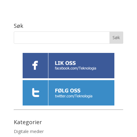
Søk
Kategorier
Digitale medier