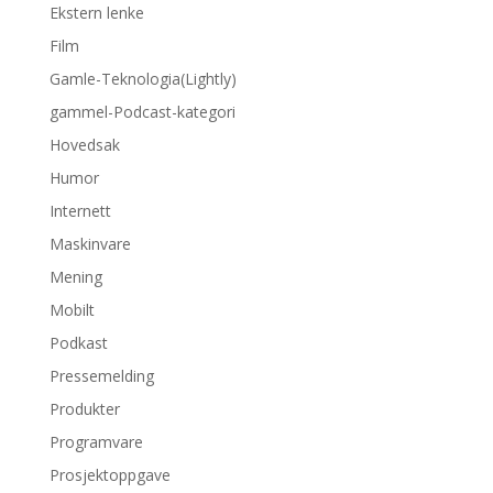
Ekstern lenke
Film
Gamle-Teknologia(Lightly)
gammel-Podcast-kategori
Hovedsak
Humor
Internett
Maskinvare
Mening
Mobilt
Podkast
Pressemelding
Produkter
Programvare
Prosjektoppgave