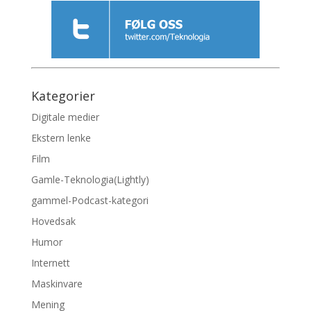
Kategorier
Digitale medier
Ekstern lenke
Film
Gamle-Teknologia(Lightly)
gammel-Podcast-kategori
Hovedsak
Humor
Internett
Maskinvare
Mening