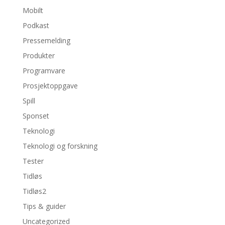
Mobilt
Podkast
Pressemelding
Produkter
Programvare
Prosjektoppgave
Spill
Sponset
Teknologi
Teknologi og forskning
Tester
Tidløs
Tidløs2
Tips & guider
Uncategorized