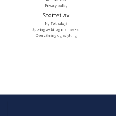
Privacy policy
Støttet av
Ny Teknologi
Sporing av bil og mennesker
Overvåkning og avlytting