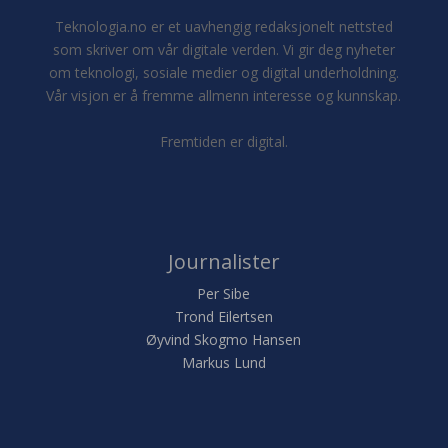
Teknologia.no er et uavhengig redaksjonelt nettsted
som skriver om vår digitale verden. Vi gir deg nyheter
om teknologi, sosiale medier og digital underholdning.
Vår visjon er å fremme allmenn interesse og kunnskap.
Fremtiden er digital.
Journalister
Per Sibe
Trond Eilertsen
Øyvind Skogmo Hansen
Markus Lund