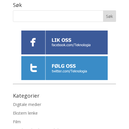
Søk
Kategorier
Digitale medier
Ekstern lenke
Film