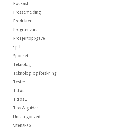
Podkast
Pressemelding
Produkter
Programvare
Prosjektoppgave
Spill
Sponset
Teknologi
Teknologi og forskning
Tester
Tidløs
Tidløs2
Tips & guider
Uncategorized
Vitenskap