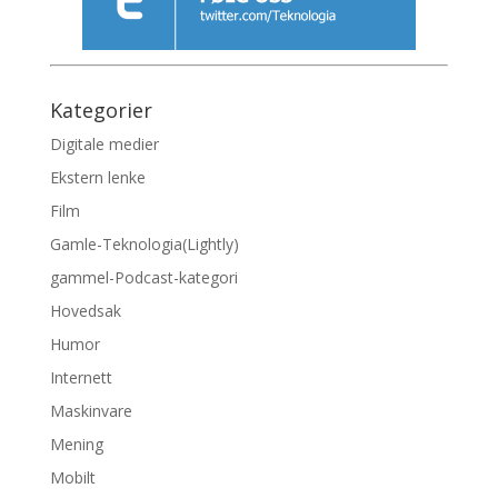
Kategorier
Digitale medier
Ekstern lenke
Film
Gamle-Teknologia(Lightly)
gammel-Podcast-kategori
Hovedsak
Humor
Internett
Maskinvare
Mening
Mobilt