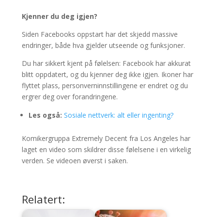
Kjenner du deg igjen?
Siden Facebooks oppstart har det skjedd massive
endringer, både hva gjelder utseende og funksjoner.
Du har sikkert kjent på følelsen: Facebook har akkurat
blitt oppdatert, og du kjenner deg ikke igjen. Ikoner har
flyttet plass, personverninnstillingene er endret og du
ergrer deg over forandringene.
Les også:
Sosiale nettverk: alt eller ingenting?
Komikergruppa Extremely Decent fra Los Angeles har
laget en video som skildrer disse følelsene i en virkelig
verden. Se videoen øverst i saken.
Relatert: