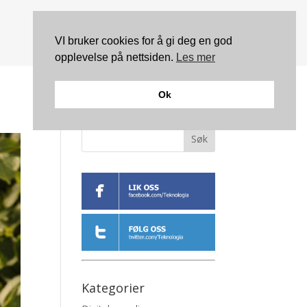
VI bruker cookies for å gi deg en god
opplevelse på nettsiden.
Les mer
Ok
Søk
Kategorier