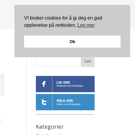
VI bruker cookies for å gi deg en god
opplevelse på nettsiden.
Les mer
Ok
Søk
.
Kategorier