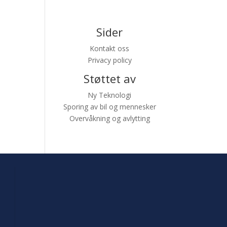
Sider
Kontakt oss
Privacy policy
Støttet av
Ny Teknologi
Sporing av bil og mennesker
Overvåkning og avlytting