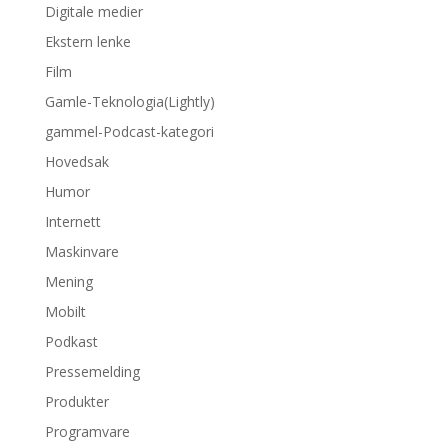
Digitale medier
Ekstern lenke
Film
Gamle-Teknologia(Lightly)
gammel-Podcast-kategori
Hovedsak
Humor
Internett
Maskinvare
Mening
Mobilt
Podkast
Pressemelding
Produkter
Programvare