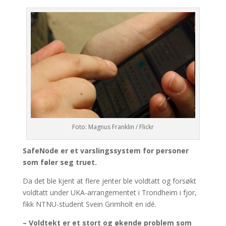
Foto: Magnus Franklin / Flickr
SafeNode er et varslingssystem for personer
som føler seg truet.
Da det ble kjent at flere jenter ble voldtatt og forsøkt
voldtatt under UKA-arrangementet i Trondheim i fjor,
fikk NTNU-student Svein Grimholt en idé.
– Voldtekt er et stort og økende problem som