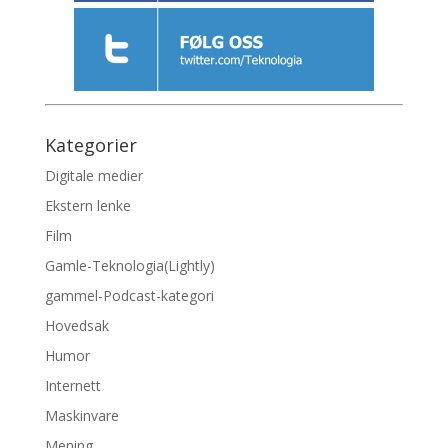
Kategorier
Digitale medier
Ekstern lenke
Film
Gamle-Teknologia(Lightly)
gammel-Podcast-kategori
Hovedsak
Humor
Internett
Maskinvare
Mening