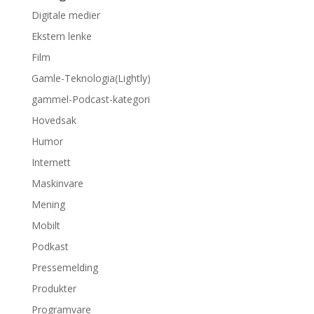
Digitale medier
Ekstern lenke
Film
Gamle-Teknologia(Lightly)
gammel-Podcast-kategori
Hovedsak
Humor
Internett
Maskinvare
Mening
Mobilt
Podkast
Pressemelding
Produkter
Programvare