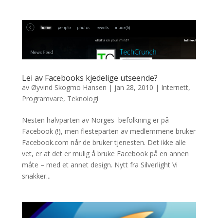
Lei av Facebooks kjedelige utseende?
av
Øyvind Skogmo Hansen
|
jan 28, 2010
|
Internett
,
Programvare
,
Teknologi
Nesten halvparten av Norges befolkning er på
Facebook (!), men flesteparten av medlemmene bruker
Facebook.com når de bruker tjenesten. Det ikke alle
vet, er at det er mulig å bruke Facebook på en annen
måte – med et annet design. Nytt fra Silverlight Vi
snakker...