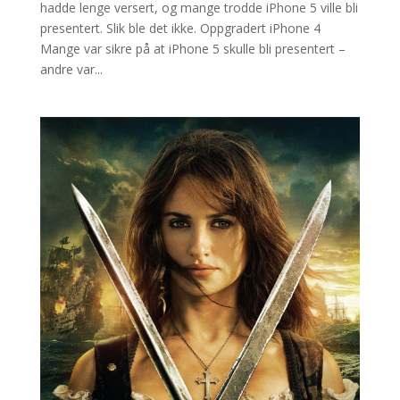
hadde lenge versert, og mange trodde iPhone 5 ville bli
presentert. Slik ble det ikke. Oppgradert iPhone 4
Mange var sikre på at iPhone 5 skulle bli presentert –
andre var...