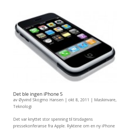
Det ble ingen iPhone 5
av
Øyvind Skogmo Hansen
|
okt 8, 2011
|
Maskinvare
,
Teknologi
Det var knyttet stor spenning til tirsdagens
pressekonferanse fra Apple. Ryktene om en ny iPhone