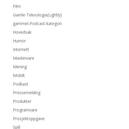
Film
Gamle-Teknologia(Lightly)
gammel-Podcast-kategori
Hovedsak
Humor
Internett
Maskinvare
Mening
Mobilt
Podkast
Pressemelding
Produkter
Programvare
Prosjektoppgave
Spill