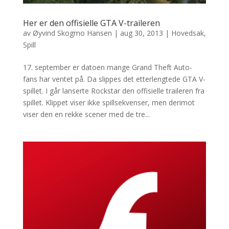
Her er den offisielle GTA V-traileren
av
Øyvind Skogmo Hansen
|
aug 30, 2013
|
Hovedsak
,
Spill
17. september er datoen mange Grand Theft Auto-
fans har ventet på. Da slippes det etterlengtede GTA V-
spillet. I går lanserte Rockstar den offisielle traileren fra
spillet. Klippet viser ikke spillsekvenser, men derimot
viser den en rekke scener med de tre...