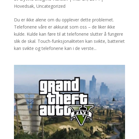
Hovedsak
,
Uncategorized
Du er ikke alene om du opplever dette problemet.
Telefonene våre er akkurat som oss – de liker ikke
kulde. Kulde kan føre til at telefonene slutter å fungere
slik de skal. Touch-funksjonaliteten kan svikte, batteriet
kan svikte og telefonene kan i de verste...