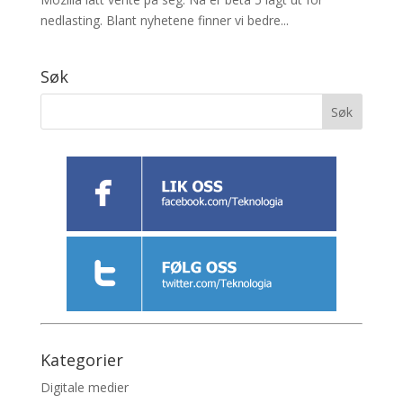
nedlasting. Blant nyhetene finner vi bedre...
Søk
Kategorier
Digitale medier