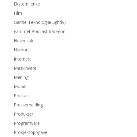
Ekstern lenke
Film
Gamle-Teknologia(Lightly)
gammel-Podcast-kategori
Hovedsak
Humor
Internett
Maskinvare
Mening
Mobilt
Podkast
Pressemelding
Produkter
Programvare
Prosjektoppgave