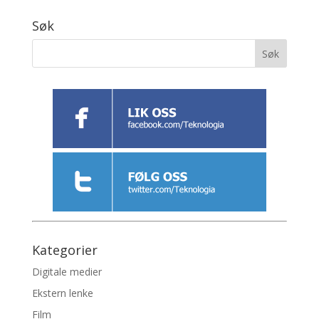
Søk
Kategorier
Digitale medier
Ekstern lenke
Film