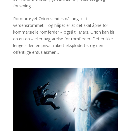
forskning
Romfartøyet Orion sendes nå langt ut i
verdensrommet – og håpet er at det skal åpne for
kommersielle romferder – også til Mars. Orion kan bli
en enten – eller avgjørelse for romferder. Det er ikke
lenge siden en privat rakett eksploderte, og den
offentlige entusiasmen...