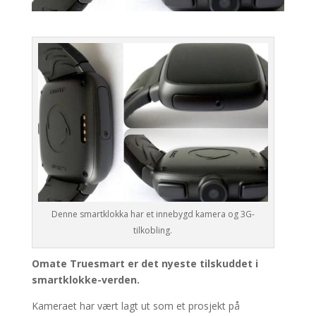
Denne smartklokka har et innebygd kamera og 3G-
tilkobling.
Omate Truesmart er det nyeste tilskuddet i
smartklokke-verden.
Kameraet har vært lagt ut som et prosjekt på