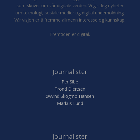
som skriver om vår digitale verden. Vi gir deg nyheter
om teknologi, sosiale medier og digital underholdning.
Vår visjon er å fremme allmenn interesse og kunnskap.
Fremtiden er digital.
Journalister
Per Sibe
Trond Eilertsen
Øyvind Skogmo Hansen
Markus Lund
Journalister