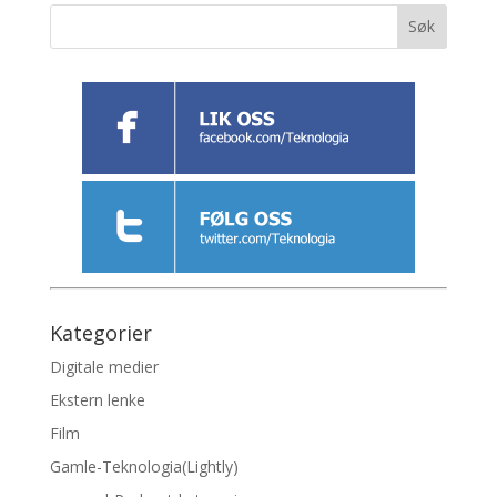
Kategorier
Digitale medier
Ekstern lenke
Film
Gamle-Teknologia(Lightly)