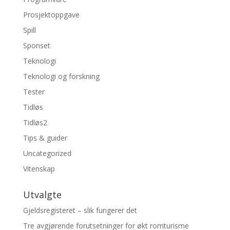
Prosjektoppgave
Spill
Sponset
Teknologi
Teknologi og forskning
Tester
Tidløs
Tidløs2
Tips & guider
Uncategorized
Vitenskap
Utvalgte
Gjeldsregisteret – slik fungerer det
Tre avgjørende forutsetninger for økt romturisme