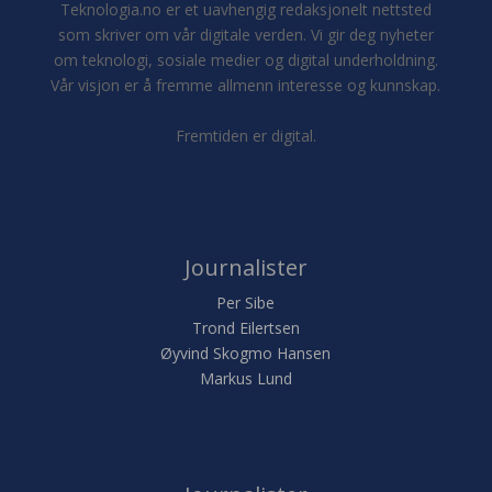
Teknologia.no er et uavhengig redaksjonelt nettsted
som skriver om vår digitale verden. Vi gir deg nyheter
om teknologi, sosiale medier og digital underholdning.
Vår visjon er å fremme allmenn interesse og kunnskap.
Fremtiden er digital.
Journalister
Per Sibe
Trond Eilertsen
Øyvind Skogmo Hansen
Markus Lund