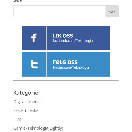
Kategorier
Digitale medier
Ekstern lenke
Film
Gamle-Teknologia(Lightly)