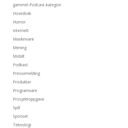
gammel-Podcast-kategori
Hovedsak
Humor
Internett
Maskinvare
Mening
Mobilt
Podkast
Pressemelding
Produkter
Programvare
Prosjektoppgave
Spill
Sponset
Teknologi