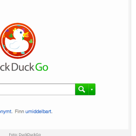
Foto: DuckDuckGo