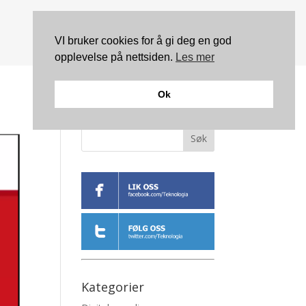
VI bruker cookies for å gi deg en god
opplevelse på nettsiden.
Les mer
Ok
Søk
Kategorier