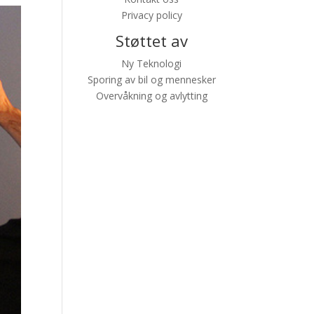
Privacy policy
Støttet av
Ny Teknologi
Sporing av bil og mennesker
Overvåkning og avlytting