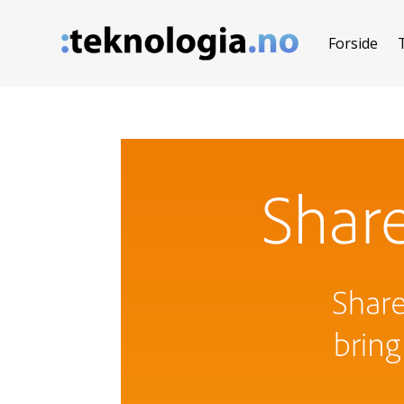
Forside