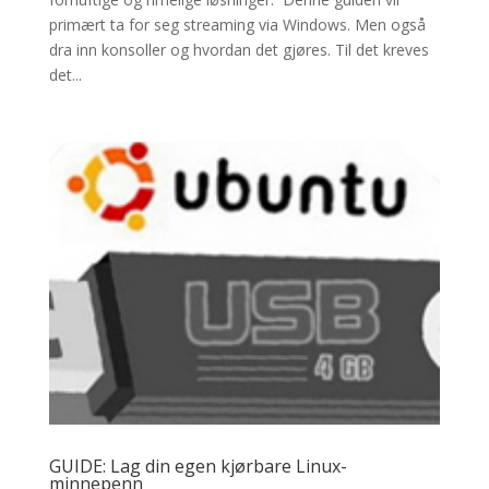
primært ta for seg streaming via Windows. Men også
dra inn konsoller og hvordan det gjøres. Til det kreves
det...
GUIDE: Lag din egen kjørbare Linux-
minnepenn