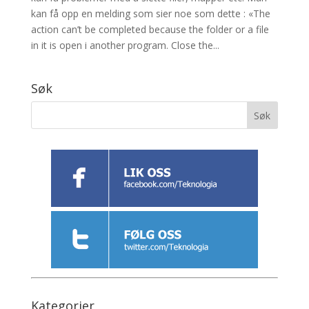
kan få opp en melding som sier noe som dette : «The
action can’t be completed because the folder or a file
in it is open i another program. Close the...
Søk
Kategorier