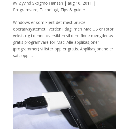
av
Øyvind Skogmo Hansen
|
aug 16, 2011
|
Programvare
,
Teknologi
,
Tips & guider
Windows er som kjent det mest brukte
operativsystemet i verden i dag, men Mac OS er i stor
vekst, og i denne oversikten vil dere finne mengder av
gratis programvare for Mac. Alle applikasjoner
(programmer) vi lister opp er gratis. Applikasjonene er
satt opp i...