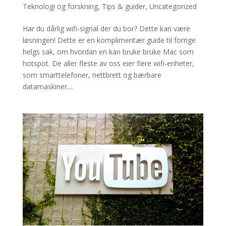
Teknologi og forskning
,
Tips & guider
,
Uncategorized
Har du dårlig wifi-signal der du bor? Dette kan være
løsningen! Dette er en komplimentær guide til forrige
helgs sak, om hvordan en kan bruke bruke Mac som
hotspot. De aller fleste av oss eier flere wifi-enheter,
som smarttelefoner, nettbrett og bærbare
datamaskiner....