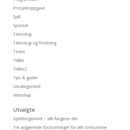
Prosjektoppgave
Spill
Sponset
Teknologi
Teknologi og forskning
Tester
Tidløs
Tidløs2
Tips & guider
Uncategorized
Vitenskap
Utvalgte
Gjeldsregisteret – slik fungerer det
Tre avgjørende forutsetninger for økt romturisme