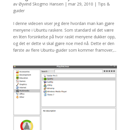
av
Øyvind Skogmo Hansen
|
mar 29, 2010
|
Tips &
guider
I denne videoen viser jeg dere hvordan man kan gjøre
menyene i Ubuntu raskere. Som standard vil det være
en liten forsinkelse på hvor raskt menyene dukker opp,
og det er dette vi skal gjøre noe med nå. Dette er den
første av flere Ubuntu-guider som kommer framover,...