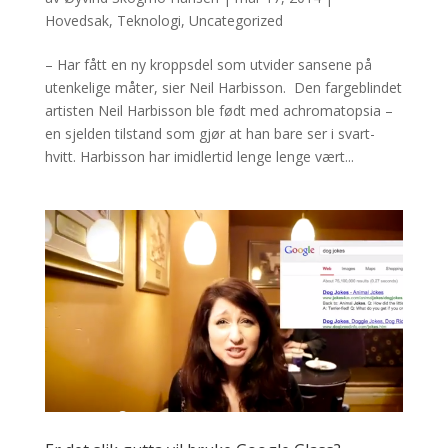
Hovedsak
,
Teknologi
,
Uncategorized
– Har fått en ny kroppsdel som utvider sansene på
utenkelige måter, sier Neil Harbisson. Den fargeblindet
artisten Neil Harbisson ble født med achromatopsia –
en sjelden tilstand som gjør at han bare ser i svart-
hvitt. Harbisson har imidlertid lenge lenge vært...