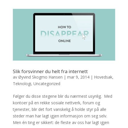
Slik forsvinner du helt fra internett
av
Øyvind Skogmo Hansen
|
mar 9, 2014
|
Hovedsak
,
Teknologi
,
Uncategorized
Følger du disse stegene blir du nærmest usynlig. Med
kontoer på en rekke sosiale nettverk, forum og
tjenester, blir det fort vanskelig å holde styr på alle
steder man har lagt igjen informasjon om seg selv.
Men én ting er sikkert: de fleste av oss har lagt igjen